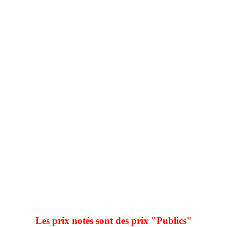
Les prix notés sont des prix "Publics"