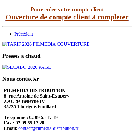
Pour créer votre compte client
Ouverture de compte client à compléter
Précédent
Presses à chaud
Nous contacter
FILMEDIA DISTRIBUTION
8, rue Antoine de Saint-Exupery
ZAC de Bellevue IV
35235 Thorigné-Fouillard
Téléphone : 02 99 55 17 19
Fax : 02 99 55 17 20
Email
:
contact@filmedia-distribution.fr