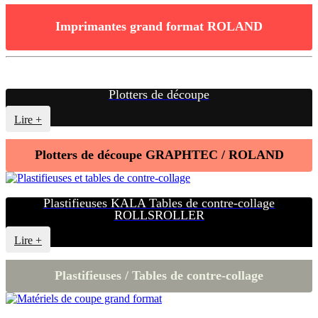
Imprimantes grand format ROLAND
Plotters de découpe
Lire +
Plotters de découpe GRAPHTEC / ROLAND
Plastifieuses KALA Tables de contre-collage
ROLLSROLLER
Lire +
Plastifieuses / Tables de contre-collage