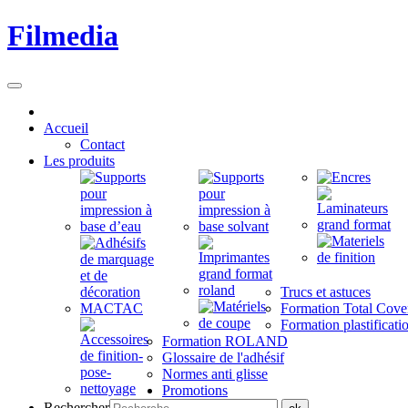
Filmedia
Accueil
Contact
Les produits
Trucs et astuces
Formation Total Cove
Formation plastificati
Formation ROLAND
Glossaire de l'adhésif
Normes anti glisse
Promotions
Rechercher