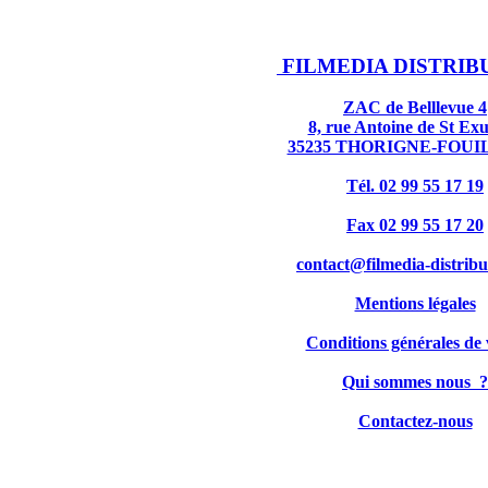
FILMEDIA DISTRIB
ZAC de Belllevue 4
8, rue Antoine de St Ex
35235 THORIGNE-FOU
Tél. 02 99 55 17 19
Fax 02 99 55 17 20
contact@filmedia-distribu
Mentions légales
Conditions générales de 
Qui sommes nous ?
Contactez-nous