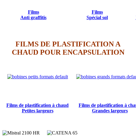
Films
Films
Anti graffitis
Spécial sol
FILMS DE PLASTIFICATION A
CHAUD POUR ENCAPSULATION
Films de plastification à chaud
Films de plastification à ch
Petites largeurs
Grandes largeurs