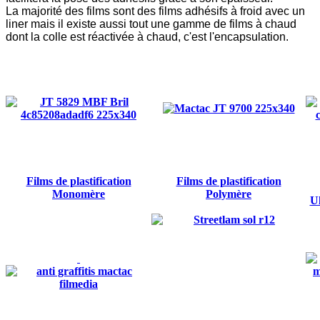
La majorité des films sont des films adhésifs à froid avec un
liner mais il existe aussi tout une gamme de films à chaud
dont la colle est réactivée à chaud, c'est l'encapsulation.
Films de plastification
Films de plastification
Monomère
Polymère
U