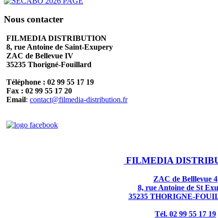
Nous contacter
FILMEDIA DISTRIBUTION
8, rue Antoine de Saint-Exupery
ZAC de Bellevue IV
35235 Thorigné-Fouillard
Téléphone : 02 99 55 17 19
Fax : 02 99 55 17 20
Email
:
contact@filmedia-distribution.fr
FILMEDIA DISTRIB
ZAC de Belllevue 4
8, rue Antoine de St Ex
35235 THORIGNE-FOU
Tél. 02 99 55 17 19