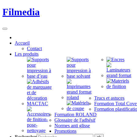
Filmedia
Accueil
Contact
Les produits
Trucs et astuces
Formation Total Cove
Formation plastificati
Formation ROLAND
Glossaire de l'adhésif
Normes anti glisse
Promotions
Rechercher