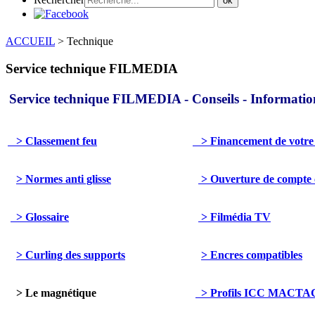
ok
ACCUEIL
>
Technique
Service technique FILMEDIA
Service technique FILMEDIA - Conseils - Informatio
> Classement feu
> Financement de votre
> Normes anti glisse
> Ouverture de compte 
> Glossaire
> Filmédia TV
> Curling des supports
> Encres compatibles
> Le magnétique
> Profils ICC MACTA