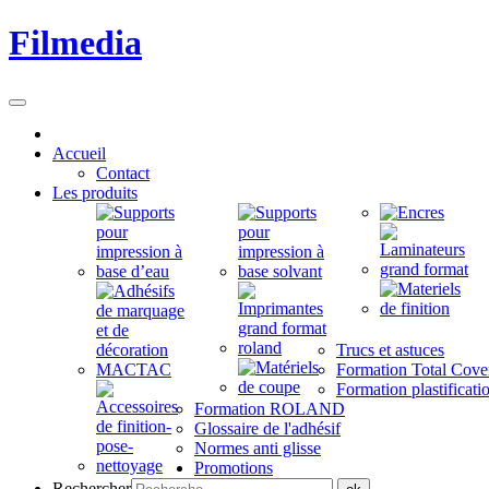
Filmedia
Accueil
Contact
Les produits
Trucs et astuces
Formation Total Cove
Formation plastificati
Formation ROLAND
Glossaire de l'adhésif
Normes anti glisse
Promotions
Rechercher