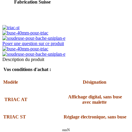
Fabrication Suisse
Poser une question sur ce produit
Description du produit
Vos conditions d'achat :
Modèle
Désignation
Affichage digital, sans buse
TRIAC AT
avec malette
TRIAC ST
Réglage électronique, sans buse
ousN