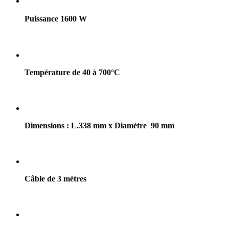
Puissance 1600 W
Température de 40 à 700°C
Dimensions : L.338 mm x Diamètre 90 mm
Câble de 3 mètres