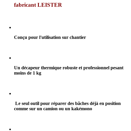
fabricant LEISTER
Conçu pour l'utilisation sur chantier
Un décapeur thermique robuste et professionnel pesant
moins de 1 kg
Le seul outil pour réparer des bâches déjà en position
comme sur un camion ou un kakémono