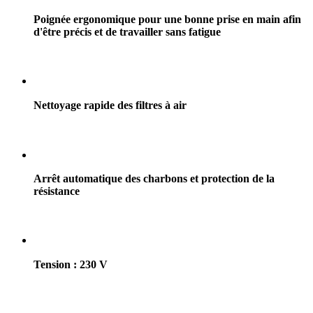
Poignée ergonomique pour une bonne prise en main afin
d'être précis et de travailler sans fatigue
Nettoyage rapide des filtres à air
Arrêt automatique des charbons et protection de la
résistance
Tension : 230 V